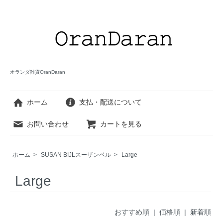
オランダ雑貨OranDaran
ホーム
支払・配送について
お問い合わせ
カートを見る
ホーム
>
SUSAN BIJLスーザンベル
>
Large
Large
おすすめ順
| 価格順 |
新着順