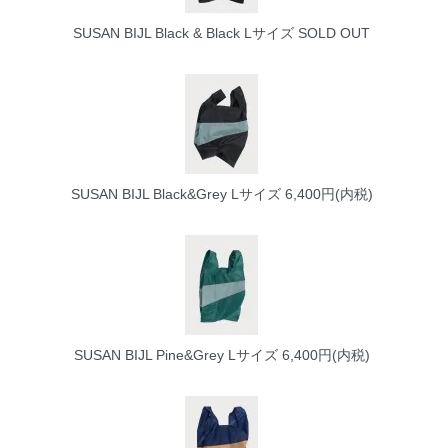
SUSAN BIJL Black & Black Lサイズ
SOLD OUT
SUSAN BIJL Black&Grey Lサイズ
6,400円(内税)
SUSAN BIJL Pine&Grey Lサイズ
6,400円(内税)