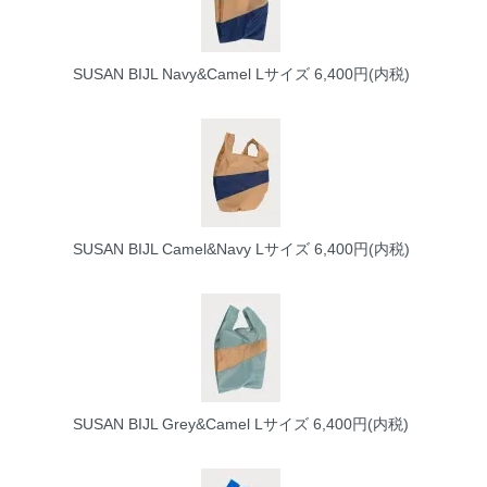
SUSAN BIJL Navy&Camel Lサイズ
6,400円(内税)
SUSAN BIJL Camel&Navy Lサイズ
6,400円(内税)
SUSAN BIJL Grey&Camel Lサイズ
6,400円(内税)