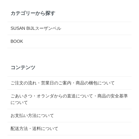
カテゴリーから探す
SUSAN BIJLスーザンベル
BOOK
コンテンツ
ご注文の流れ・営業日のご案内・商品の梱包について
ごあいさつ・オランダからの直送について・商品の安全基準
について
お支払い方法について
配送方法・送料について