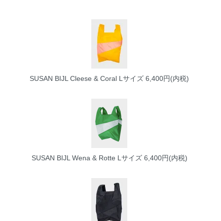
SUSAN BIJL Cleese & Coral Lサイズ
6,400円(内税)
SUSAN BIJL Wena & Rotte Lサイズ
6,400円(内税)