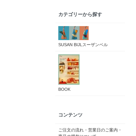
カテゴリーから探す
SUSAN BIJLスーザンベル
BOOK
コンテンツ
ご注文の流れ・営業日のご案内・