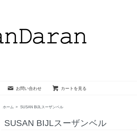
お問い合わせ
カートを見る
ホーム
>
SUSAN BIJLスーザンベル
SUSAN BIJLスーザンベル