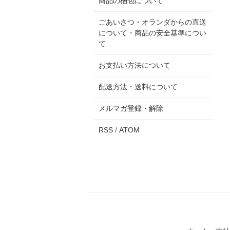
商品の梱包について
ごあいさつ・オランダからの直送
について・商品の安全基準につい
て
お支払い方法について
配送方法・送料について
メルマガ登録・解除
RSS
/
ATOM