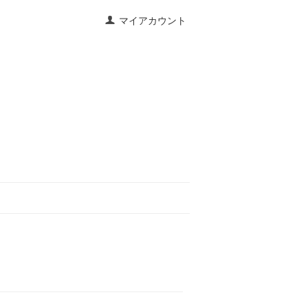
マイアカウント