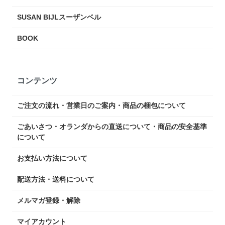
SUSAN BIJLスーザンベル
BOOK
コンテンツ
ご注文の流れ・営業日のご案内・商品の梱包について
ごあいさつ・オランダからの直送について・商品の安全基準
について
お支払い方法について
配送方法・送料について
メルマガ登録・解除
マイアカウント