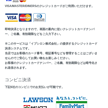
VISA/MASTER/DINERSのクレジットカードがご利用いただけます。
即時決済となりますので、画面の案内に従いクレジットカードナンバ
ー、ご名義、有効期限などをご入力下さい。
※このサービスは「イプシロン株式会社」の提供するクレジットカード
決済システムです。
当店ではお客様のカード番号、暗証番号などを管理することはございま
せんのでご安心してお買い物をお楽しみください。
お客様のクレジットカードナンバー、ご名義、有効期限などは暗号化さ
れ送信されます。
コンビニ決済
下記6社のコンビニでのお支払いが可能です。