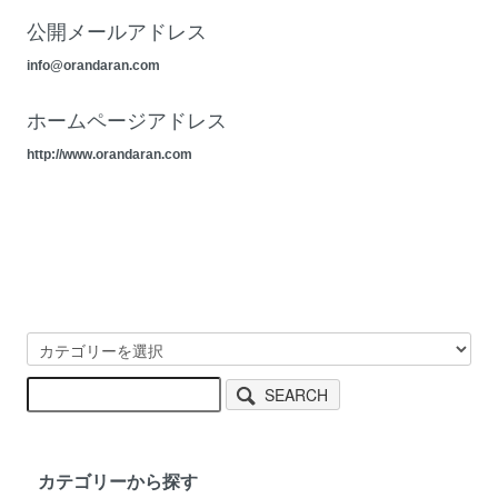
公開メールアドレス
info@orandaran.com
ホームページアドレス
http://www.orandaran.com
SEARCH
カテゴリーから探す