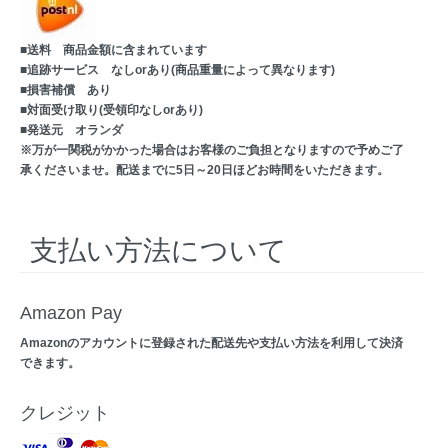
■送料 商品金額に含まれています
■追跡サービス なしorあり(商品重量によって異なります)
■損害補償 あり
■対面受け取り(受領印なしorあり)
■発送元 オランダ
※万が一関税がかかった場合はお客様のご負担となりますので予めご了
承くださいませ。配送までに5日～20日ほどお時間をいただきます。
支払い方法について
Amazon Pay
Amazonのアカウントに登録された配送先や支払い方法を利用して決済
できます。
クレジット