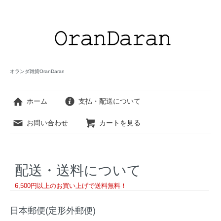
オランダ雑貨OranDaran
ホーム
支払・配送について
お問い合わせ
カートを見る
配送・送料について
6,500円以上のお買い上げで送料無料！
日本郵便(定形外郵便)