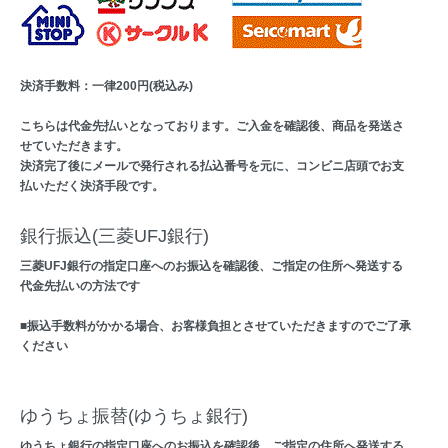
決済手数料：一律200円(税込み)
こちらは代金先払いとなっております。ご入金を確認後、商品を発送さ
せていただきます。
決済完了後にメールで発行される払込番号を元に、コンビニ店頭でお支
払いただく決済手段です。
銀行振込(三菱UFJ銀行)
三菱UFJ銀行の指定口座へのお振込を確認後、ご指定の住所へ発送する
代金先払いの方法です
■振込手数料がかかる場合、お客様負担とさせていただきますのでご了承
ください
ゆうちょ振替(ゆうちょ銀行)
ゆうちょ銀行の指定口座へのお振込を確認後、ご指定の住所へ発送する