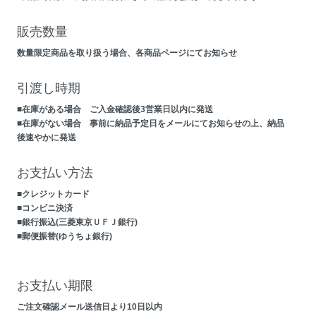
販売数量
数量限定商品を取り扱う場合、各商品ページにてお知らせ
引渡し時期
■在庫がある場合 ご入金確認後3営業日以内に発送
■在庫がない場合 事前に納品予定日をメールにてお知らせの上、納品
後速やかに発送
お支払い方法
■クレジットカード
■コンビニ決済
■銀行振込(三菱東京ＵＦＪ銀行)
■郵便振替(ゆうちょ銀行)
お支払い期限
ご注文確認メール送信日より10日以内