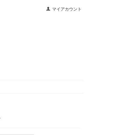
マイアカウント
ズ