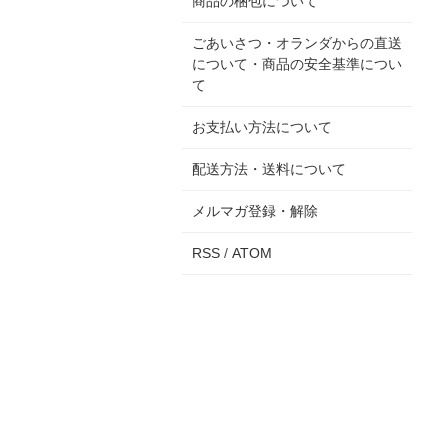
商品の梱包について
ごあいさつ・オランダからの直送
について・商品の安全基準につい
て
お支払い方法について
配送方法・送料について
メルマガ登録・解除
RSS
/
ATOM