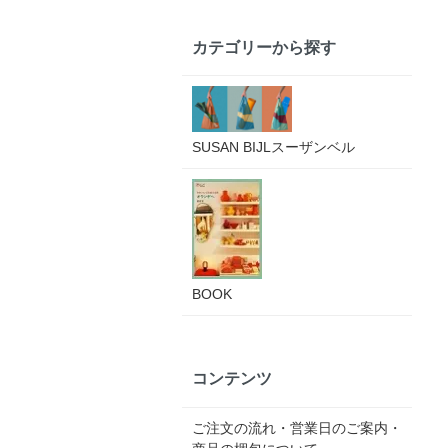
カテゴリーから探す
SUSAN BIJLスーザンベル
BOOK
コンテンツ
ご注文の流れ・営業日のご案内・