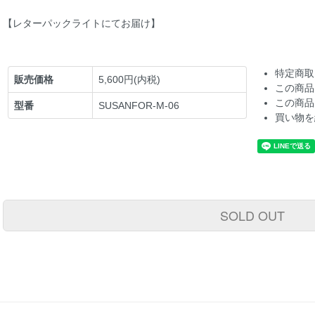
【レターパックライトにてお届け】
特定商取
販売価格
5,600円(内税)
この商品
この商品
型番
SUSANFOR-M-06
買い物を
SOLD OUT