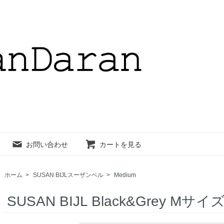
お問い合わせ
カートを見る
ホーム
>
SUSAN BIJLスーザンベル
>
Medium
SUSAN BIJL Black&Grey Mサイ