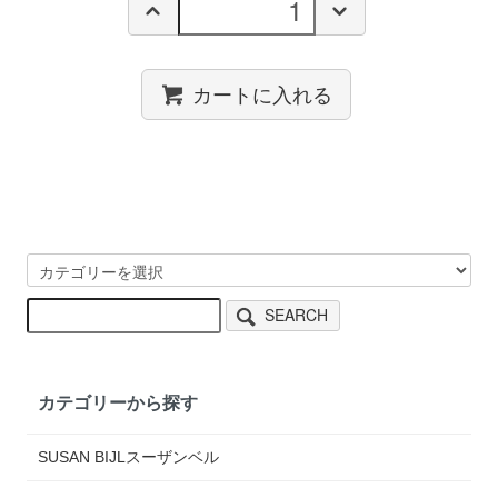
カートに入れる
SEARCH
カテゴリーから探す
SUSAN BIJLスーザンベル