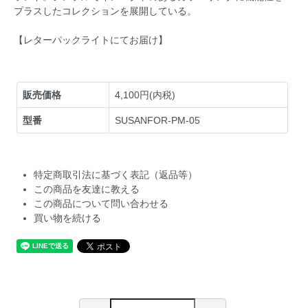
プラスしたコレクションを展開している。
【レターパックライトにてお届け】
販売価格
4,100円(内税)
型番
SUSANFOR-PM-05
特定商取引法に基づく表記（返品等）
この商品を友達に教える
この商品について問い合わせる
買い物を続ける