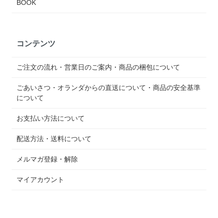
BOOK
コンテンツ
ご注文の流れ・営業日のご案内・商品の梱包について
ごあいさつ・オランダからの直送について・商品の安全基準
について
お支払い方法について
配送方法・送料について
メルマガ登録・解除
マイアカウント