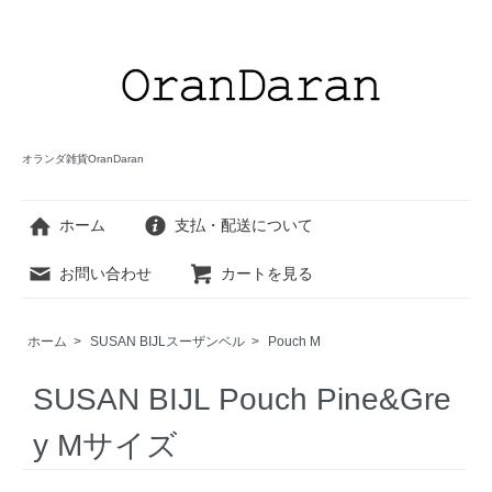
オランダ雑貨OranDaran
ホーム
支払・配送について
お問い合わせ
カートを見る
ホーム
>
SUSAN BIJLスーザンベル
>
Pouch M
SUSAN BIJL Pouch Pine&Gre
y Mサイズ