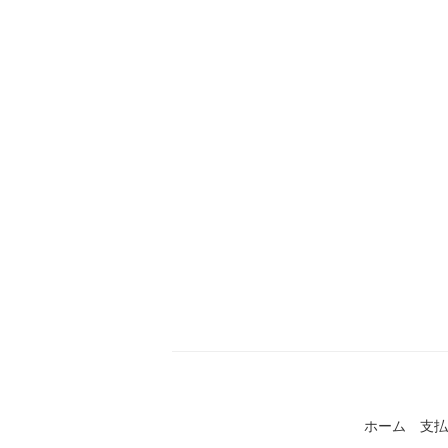
ホーム
支払