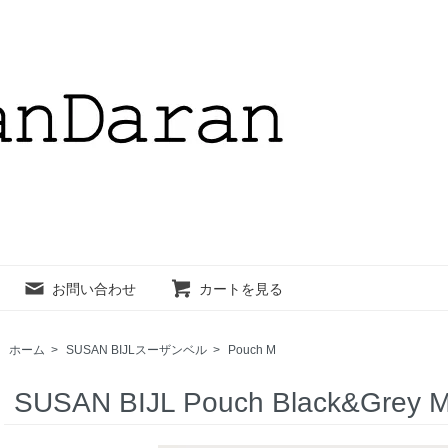
お問い合わせ
カートを見る
ホーム
>
SUSAN BIJLスーザンベル
>
Pouch M
SUSAN BIJL Pouch Black&Gre