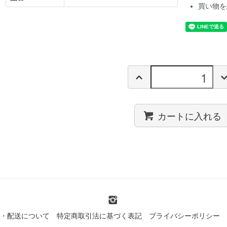
買い物を
カートに入れる
・配送について
特定商取引法に基づく表記
プライバシーポリシー