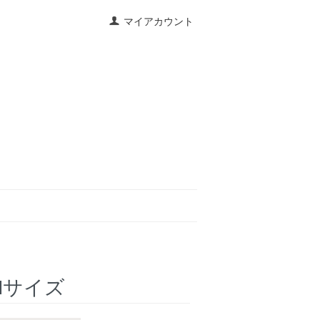
マイアカウント
y Mサイズ