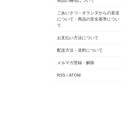
商品の梱包について
ごあいさつ・オランダからの直送
について・商品の安全基準につい
て
お支払い方法について
配送方法・送料について
メルマガ登録・解除
RSS
/
ATOM