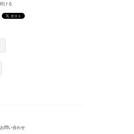
続ける
お問い合わせ