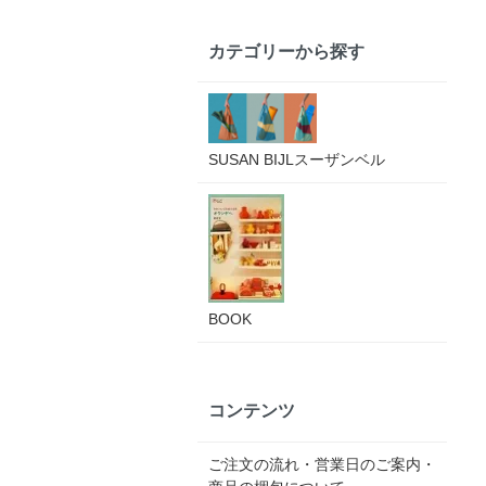
カテゴリーから探す
SUSAN BIJLスーザンベル
BOOK
コンテンツ
ご注文の流れ・営業日のご案内・