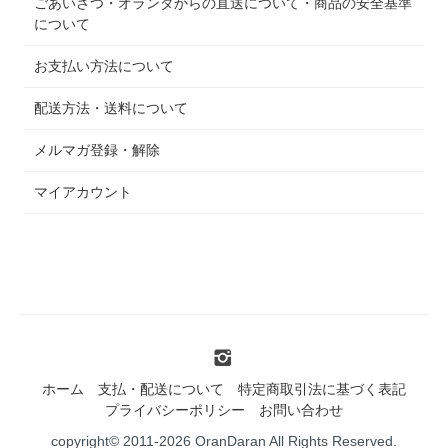
ごあいさつ・オランダからの直送について・商品の安全基準
について
お支払い方法について
配送方法・送料について
メルマガ登録・解除
マイアカウント
ホーム
支払・配送について
特定商取引法に基づく表記
プライバシーポリシー
お問い合わせ
copyright© 2011-2026 OranDaran All Rights Reserved.