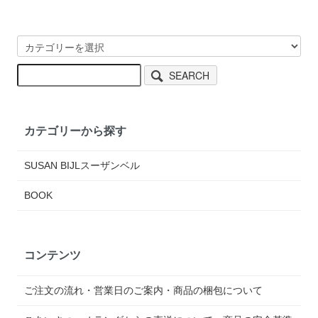
SEARCH
カテゴリーから探す
SUSAN BIJLスーザンベル
BOOK
コンテンツ
ご注文の流れ・営業日のご案内・商品の梱包について