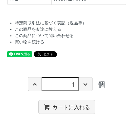
特定商取引法に基づく表記（返品等）
この商品を友達に教える
この商品について問い合わせる
買い物を続ける
個
カートに入れる