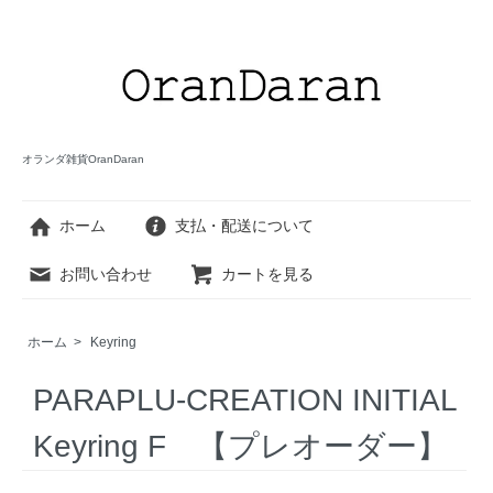
オランダ雑貨OranDaran
ホーム
支払・配送について
お問い合わせ
カートを見る
ホーム
>
Keyring
PARAPLU-CREATION INITIAL
Keyring F 【プレオーダー】