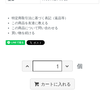
特定商取引法に基づく表記（返品等）
この商品を友達に教える
この商品について問い合わせる
買い物を続ける
個
カートに入れる