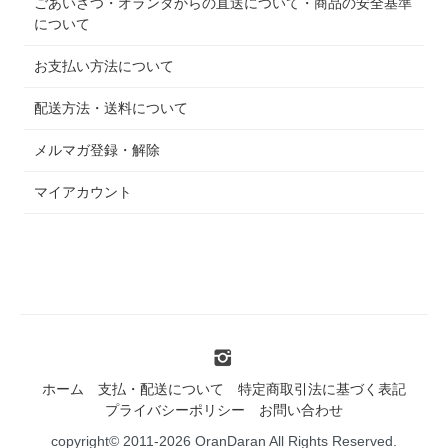
ごあいさつ・オランダからの直送について・商品の安全基準
について
お支払い方法について
配送方法・送料について
メルマガ登録・解除
マイアカウント
ホーム
支払・配送について
特定商取引法に基づく表記
プライバシーポリシー
お問い合わせ
copyright© 2011-2026 OranDaran All Rights Reserved.