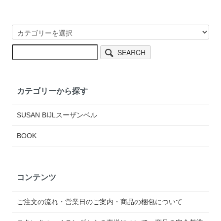
SEARCH
カテゴリーから探す
SUSAN BIJLスーザンベル
BOOK
コンテンツ
ご注文の流れ・営業日のご案内・商品の梱包について