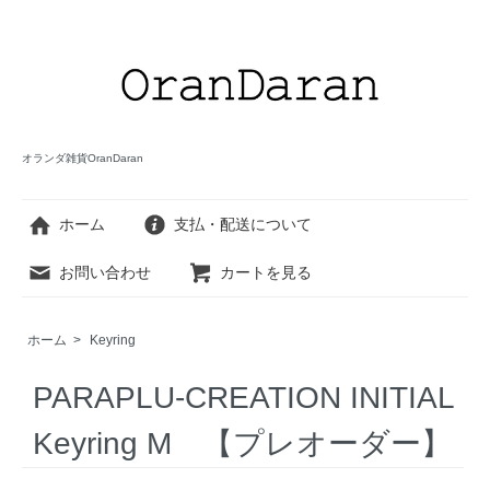
オランダ雑貨OranDaran
ホーム
支払・配送について
お問い合わせ
カートを見る
ホーム
>
Keyring
PARAPLU-CREATION INITIAL
Keyring M 【プレオーダー】