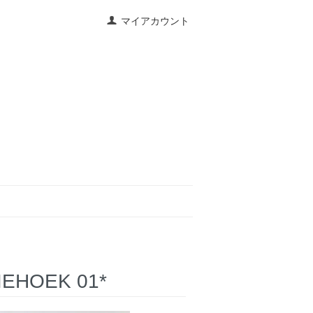
マイアカウント
IEHOEK 01*