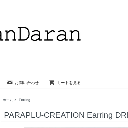
お問い合わせ
カートを見る
ホーム
>
Earring
PARAPLU-CREATION Earring DR