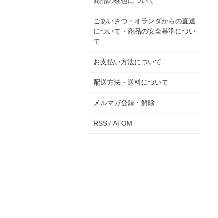
商品の梱包について
ごあいさつ・オランダからの直送
について・商品の安全基準につい
て
お支払い方法について
配送方法・送料について
メルマガ登録・解除
RSS
/
ATOM