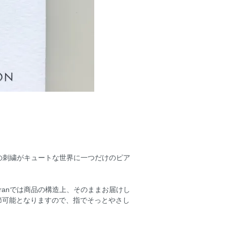
メイドの刺繍がキュートな世界に一つだけのピア
ranでは商品の構造上、そのままお届けし
節可能となりますので、指でそっとやさし