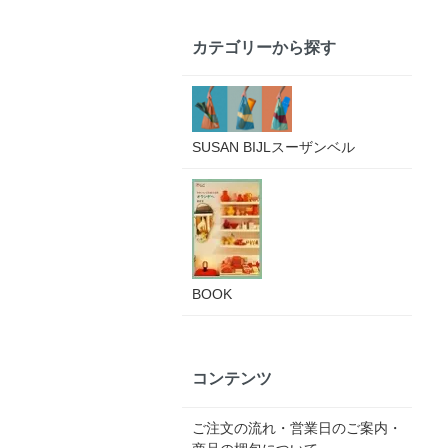
カテゴリーから探す
SUSAN BIJLスーザンベル
BOOK
コンテンツ
ご注文の流れ・営業日のご案内・