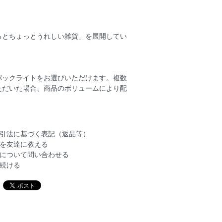
るとちょっとうれしい雑貨」を展開してい
パックライトをお選びいただけます。複数
ただいた場合、商品のボリュームにより配
引法に基づく表記（返品等）
を友達に教える
について問い合わせる
続ける