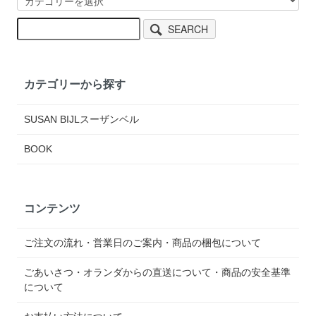
SEARCH
カテゴリーから探す
SUSAN BIJLスーザンベル
BOOK
コンテンツ
ご注文の流れ・営業日のご案内・商品の梱包について
ごあいさつ・オランダからの直送について・商品の安全基準
について