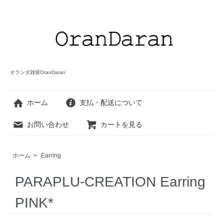
オランダ雑貨OranDaran
ホーム
支払・配送について
お問い合わせ
カートを見る
ホーム
>
Earring
PARAPLU-CREATION Earring
PINK*