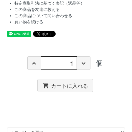
特定商取引法に基づく表記（返品等）
この商品を友達に教える
この商品について問い合わせる
買い物を続ける
個
カートに入れる