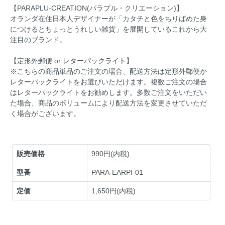
【PARAPLU-CREATION(パラプル・クリエーション)】
オランダ在住日本人デザイナーが「カタチと色をちりばめた身
につけるとちょっとうれしい雑貨」を展開しているこれから大
注目のブランド。
【定形外郵便 or レターパックライト】
※こちらの商品単品のご注文の場合、配送方法は定形外郵便か
レターパックライトをお選びいただけます。複数ご注文の場合
はレターパックライトをお勧めします。多数ご注文をいただい
た場合、商品のボリュームにより配送方法を変更させていただ
く場合がございます。
販売価格
990円(内税)
型番
PARA-EARPI-01
定価
1,650円(内税)