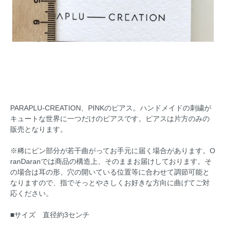
PARAPLU-CREATION、PINKのピアス。ハンドメイドの刺繍が
キュートな世界に一つだけのピアスです。ピアスは片方のみの
販売となります。
※稀にピン部分が若干曲がってお手元に届く場合があります。O
ranDaranでは商品の構造上、そのままお届けしております。そ
の場合は耳の形、穴の開いている位置等に合わせて調節可能と
なりますので、指でそっとやさしくお好きな方向に曲げてご対
応ください。
■サイズ 直径約3センチ