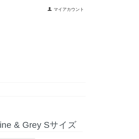
マイアカウント
Pine & Grey Sサイズ