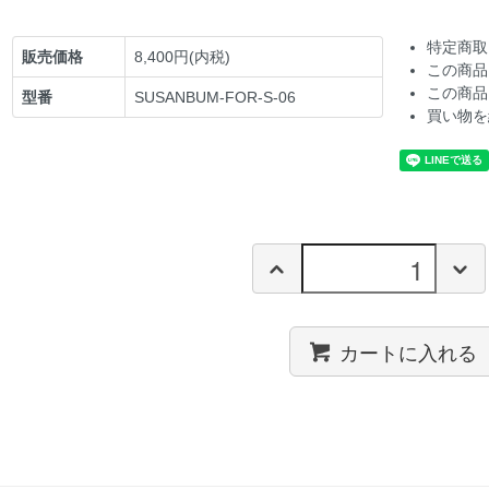
特定商取
販売価格
8,400円(内税)
この商品
この商品
型番
SUSANBUM-FOR-S-06
買い物を
カートに入れる