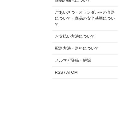
商品の梱包について
ごあいさつ・オランダからの直送
について・商品の安全基準につい
て
お支払い方法について
配送方法・送料について
メルマガ登録・解除
RSS
/
ATOM