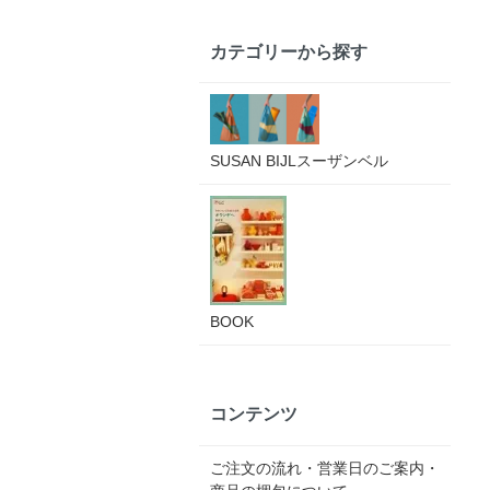
カテゴリーから探す
SUSAN BIJLスーザンベル
BOOK
コンテンツ
ご注文の流れ・営業日のご案内・