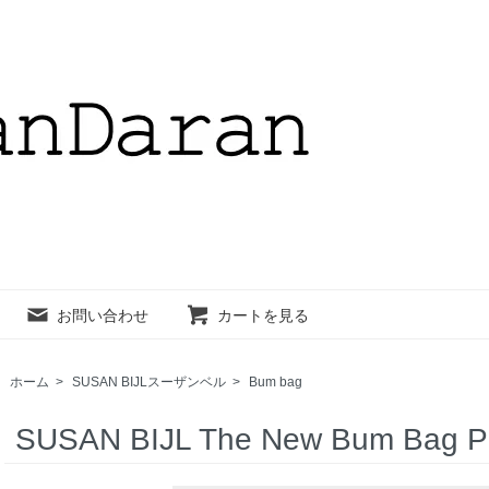
お問い合わせ
カートを見る
ホーム
>
SUSAN BIJLスーザンベル
>
Bum bag
SUSAN BIJL The New Bum Bag 