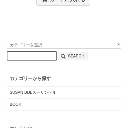
SEARCH
カテゴリーから探す
SUSAN BIJLスーザンベル
BOOK