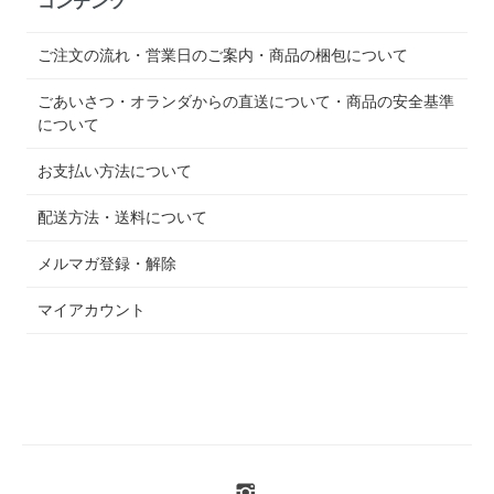
コンテンツ
ご注文の流れ・営業日のご案内・商品の梱包について
ごあいさつ・オランダからの直送について・商品の安全基準
について
お支払い方法について
配送方法・送料について
メルマガ登録・解除
マイアカウント