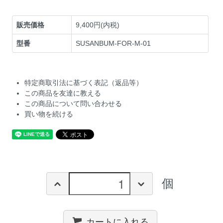
販売価格
9,400円(内税)
型番
SUSANBUM-FOR-M-01
特定商取引法に基づく表記（返品等）
この商品を友達に教える
この商品について問い合わせる
買い物を続ける
個
カートに入れる