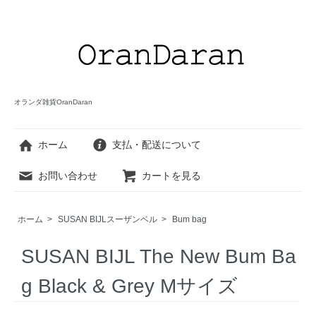
オランダ雑貨OranDaran
ホーム
支払・配送について
お問い合わせ
カートを見る
ホーム
>
SUSAN BIJLスーザンベル
>
Bum bag
SUSAN BIJL The New Bum Ba
g Black & Grey Mサイズ