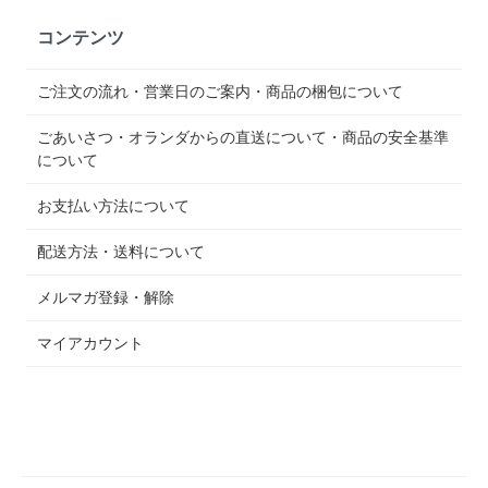
コンテンツ
ご注文の流れ・営業日のご案内・商品の梱包について
ごあいさつ・オランダからの直送について・商品の安全基準
について
お支払い方法について
配送方法・送料について
メルマガ登録・解除
マイアカウント