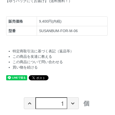
【ゆうパックにてお届け】 (送料無料！）
販売価格
9,400円(内税)
型番
SUSANBUM-FOR-M-06
特定商取引法に基づく表記（返品等）
この商品を友達に教える
この商品について問い合わせる
買い物を続ける
個