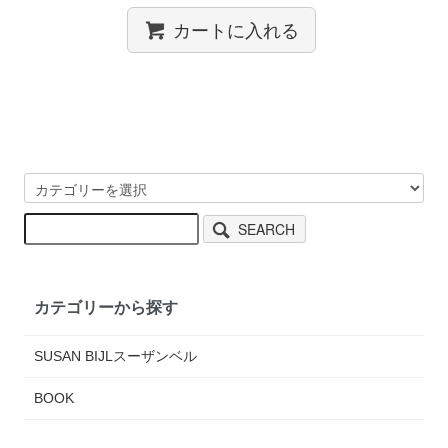
カートに入れる
SEARCH
カテゴリーから探す
SUSAN BIJLスーザンベル
BOOK