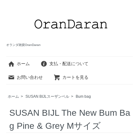
オランダ雑貨OranDaran
ホーム
支払・配送について
お問い合わせ
カートを見る
ホーム
>
SUSAN BIJLスーザンベル
>
Bum bag
SUSAN BIJL The New Bum Ba
g Pine & Grey Mサイズ