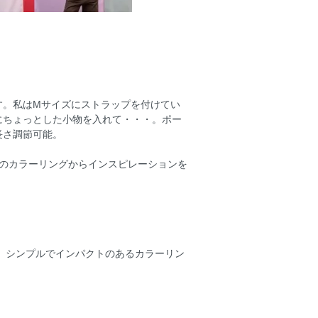
す。私はMサイズにストラップを付けてい
にちょっとした小物を入れて・・・。ポー
長さ調節可能。
し、当初のカラーリングからインスピレーションを
ド。シンプルでインパクトのあるカラーリン