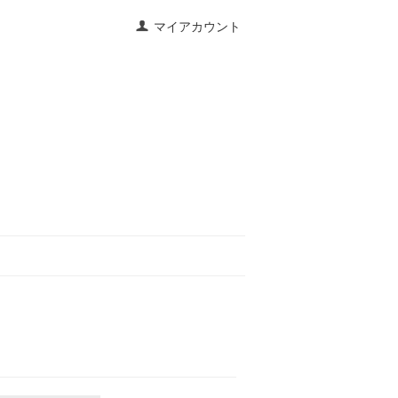
マイアカウント