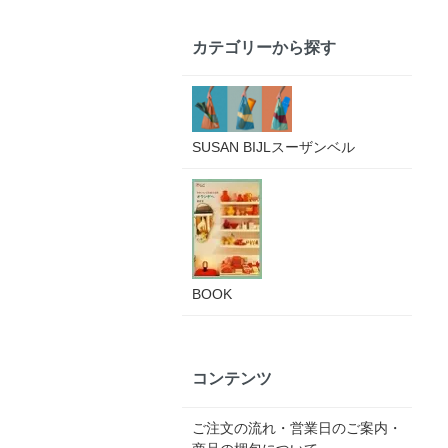
カテゴリーから探す
SUSAN BIJLスーザンベル
BOOK
コンテンツ
ご注文の流れ・営業日のご案内・