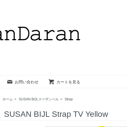
お問い合わせ
カートを見る
ホーム
>
SUSAN BIJLスーザンベル
>
Strap
SUSAN BIJL Strap TV Yellow