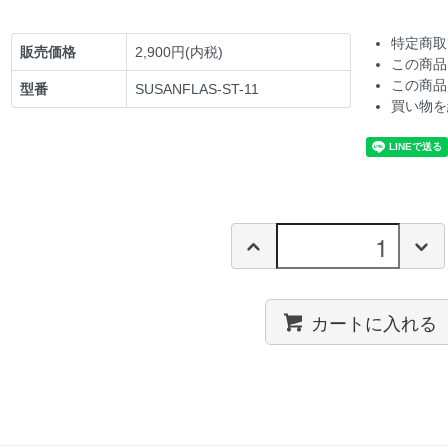
特定商取
販売価格
2,900円(内税)
この商品
この商品
型番
SUSANFLAS-ST-11
買い物を
カートに入れる