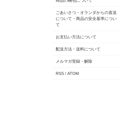
商品の梱包について
ごあいさつ・オランダからの直送
について・商品の安全基準につい
て
お支払い方法について
配送方法・送料について
メルマガ登録・解除
RSS
/
ATOM