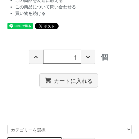
この商品を友達に教える
この商品について問い合わせる
買い物を続ける
個
カートに入れる