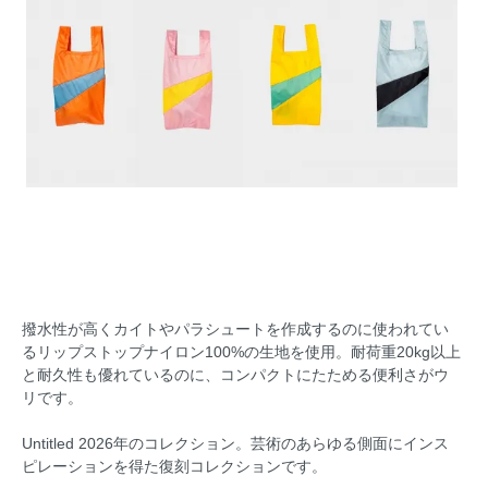
撥水性が高くカイトやパラシュートを作成するのに使われてい
るリップストップナイロン100%の生地を使用。耐荷重20kg以上
と耐久性も優れているのに、コンパクトにたためる便利さがウ
リです。
Untitled 2026年のコレクション。芸術のあらゆる側面にインス
ピレーションを得た復刻コレクションです。