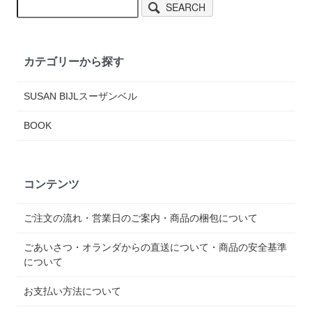
SEARCH
カテゴリーから探す
SUSAN BIJLスーザンベル
BOOK
コンテンツ
ご注文の流れ・営業日のご案内・商品の梱包について
ごあいさつ・オランダからの直送について・商品の安全基準
について
お支払い方法について