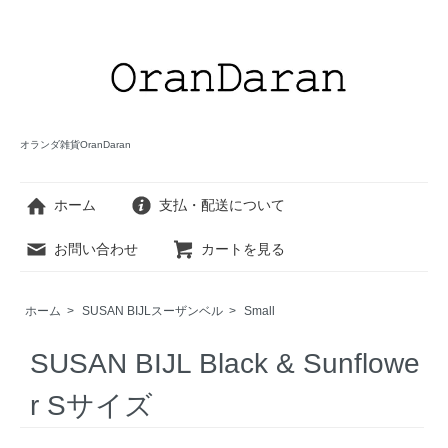
オランダ雑貨OranDaran
ホーム
支払・配送について
お問い合わせ
カートを見る
ホーム
>
SUSAN BIJLスーザンベル
>
Small
SUSAN BIJL Black & Sunflowe
r Sサイズ