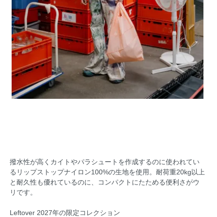
撥水性が高くカイトやパラシュートを作成するのに使われてい
るリップストップナイロン100%の生地を使用。耐荷重20kg以上
と耐久性も優れているのに、コンパクトにたためる便利さがウ
リです。
Leftover 2027年の限定コレクション