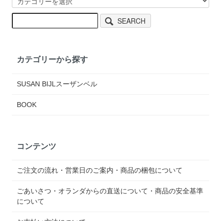
SEARCH
カテゴリーから探す
SUSAN BIJLスーザンベル
BOOK
コンテンツ
ご注文の流れ・営業日のご案内・商品の梱包について
ごあいさつ・オランダからの直送について・商品の安全基準
について