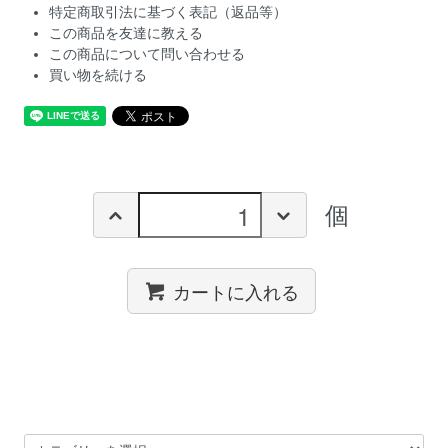
特定商取引法に基づく表記（返品等）
この商品を友達に教える
この商品について問い合わせる
買い物を続ける
個
カートに入れる