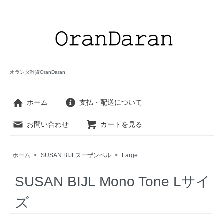
オランダ雑貨OranDaran
ホーム
支払・配送について
お問い合わせ
カートを見る
ホーム
>
SUSAN BIJLスーザンベル
>
Large
SUSAN BIJL Mono Tone Lサイ
ズ