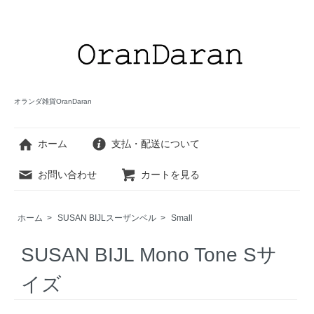
オランダ雑貨OranDaran
ホーム
支払・配送について
お問い合わせ
カートを見る
ホーム
>
SUSAN BIJLスーザンベル
>
Small
SUSAN BIJL Mono Tone Sサ
イズ