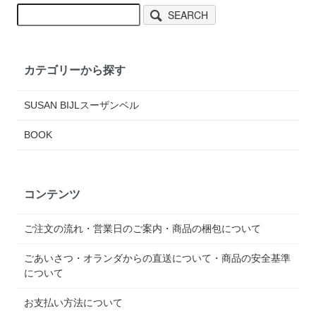
SEARCH
カテゴリーから探す
SUSAN BIJLスーザンベル
BOOK
コンテンツ
ご注文の流れ・営業日のご案内・商品の梱包について
ごあいさつ・オランダからの直送について・商品の安全基準
について
お支払い方法について