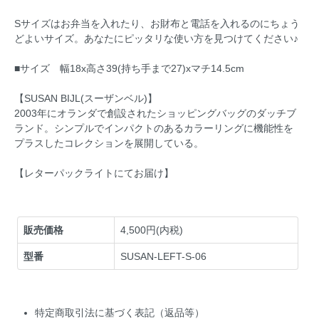
Sサイズはお弁当を入れたり、お財布と電話を入れるのにちょう
どよいサイズ。あなたにピッタリな使い方を見つけてください♪
■サイズ 幅18x高さ39(持ち手まで27)xマチ14.5cm
【SUSAN BIJL(スーザンベル)】
2003年にオランダで創設されたショッピングバッグのダッチブ
ランド。シンプルでインパクトのあるカラーリングに機能性を
プラスしたコレクションを展開している。
【レターパックライトにてお届け】
販売価格
4,500円(内税)
型番
SUSAN-LEFT-S-06
特定商取引法に基づく表記（返品等）