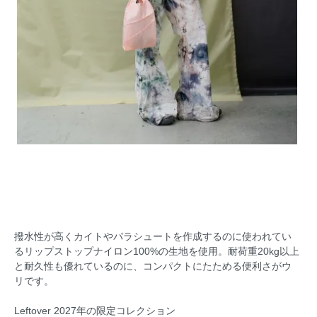
撥水性が高くカイトやパラシュートを作成するのに使われてい
るリップストップナイロン100%の生地を使用。耐荷重20kg以上
と耐久性も優れているのに、コンパクトにたためる便利さがウ
リです。
Leftover 2027年の限定コレクション