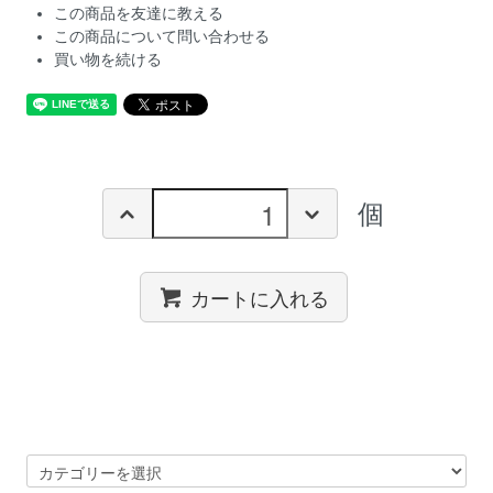
この商品を友達に教える
この商品について問い合わせる
買い物を続ける
個
カートに入れる