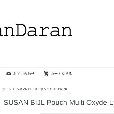
お問い合わせ
カートを見る
ホーム
>
SUSAN BIJLスーザンベル
>
Pouch L
SUSAN BIJL Pouch Multi Oxyd