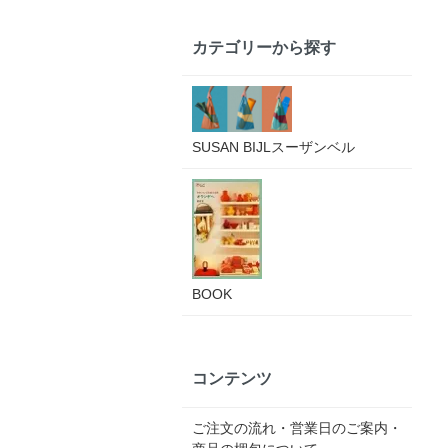
カテゴリーから探す
SUSAN BIJLスーザンベル
BOOK
コンテンツ
ご注文の流れ・営業日のご案内・