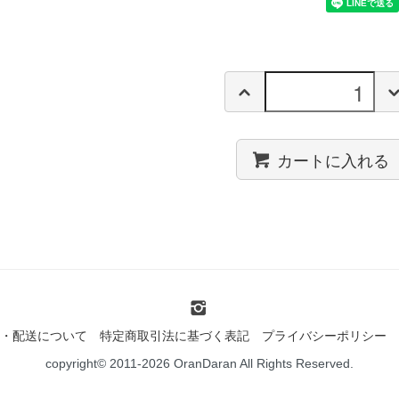
カートに入れる
・配送について
特定商取引法に基づく表記
プライバシーポリシー
copyright© 2011-2026 OranDaran All Rights Reserved.