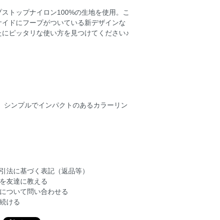
ストップナイロン100%の生地を使用。こ
サイドにフープがついている新デザインな
にピッタリな使い方を見つけてください♪
ド。シンプルでインパクトのあるカラーリン
引法に基づく表記（返品等）
を友達に教える
について問い合わせる
続ける