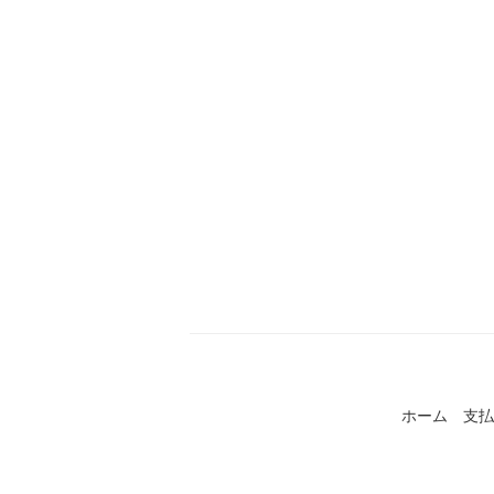
ホーム
支払