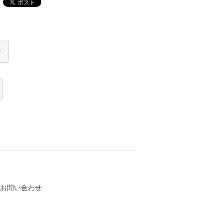
お問い合わせ