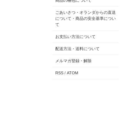
商品の梱包について
ごあいさつ・オランダからの直送
について・商品の安全基準につい
て
お支払い方法について
配送方法・送料について
メルマガ登録・解除
RSS
/
ATOM