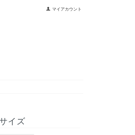
マイアカウント
e Lサイズ