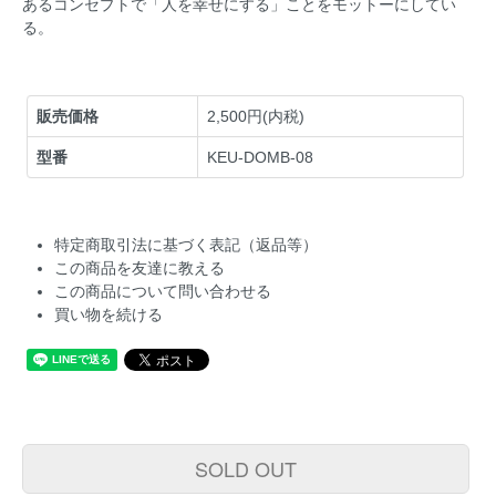
あるコンセプトで「人を幸せにする」ことをモットーにしてい
る。
販売価格
2,500円(内税)
型番
KEU-DOMB-08
特定商取引法に基づく表記（返品等）
この商品を友達に教える
この商品について問い合わせる
買い物を続ける
SOLD OUT