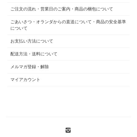
ご注文の流れ・営業日のご案内・商品の梱包について
ごあいさつ・オランダからの直送について・商品の安全基準
について
お支払い方法について
配送方法・送料について
メルマガ登録・解除
マイアカウント