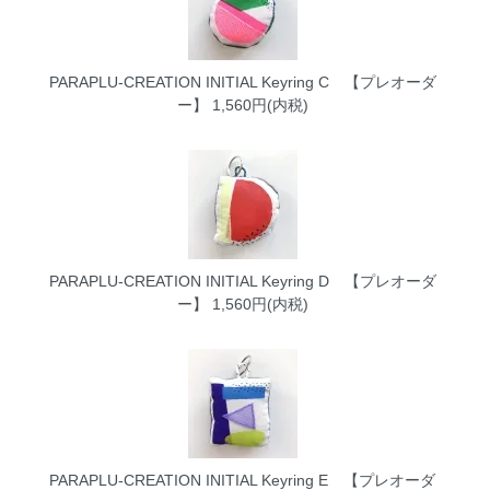
PARAPLU-CREATION INITIAL Keyring C 【プレオーダ
ー】
1,560円(内税)
PARAPLU-CREATION INITIAL Keyring D 【プレオーダ
ー】
1,560円(内税)
PARAPLU-CREATION INITIAL Keyring E 【プレオーダ