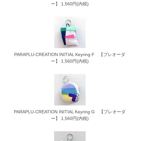
ー】
1,560円(内税)
PARAPLU-CREATION INITIAL Keyring F 【プレオーダ
ー】
1,560円(内税)
PARAPLU-CREATION INITIAL Keyring G 【プレオーダ
ー】
1,560円(内税)