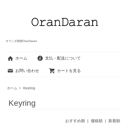
オランダ雑貨OranDaran
ホーム
支払・配送について
お問い合わせ
カートを見る
ホーム
>
Keyring
Keyring
おすすめ順
| 価格順 |
新着順