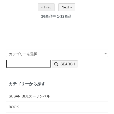
« Prev
Next »
26
商品中
1-12
商品
SEARCH
カテゴリーから探す
SUSAN BIJLスーザンベル
BOOK