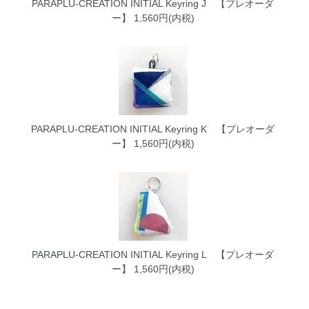
PARAPLU-CREATION INITIAL Keyring J 【プレオーダ
ー】
1,560円(内税)
PARAPLU-CREATION INITIAL Keyring K 【プレオーダ
ー】
1,560円(内税)
PARAPLU-CREATION INITIAL Keyring L 【プレオーダ
ー】
1,560円(内税)