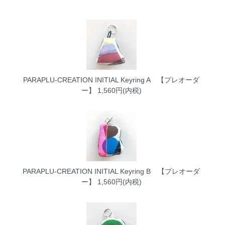
PARAPLU-CREATION INITIAL Keyring A 【プレオーダ
ー】
1,560円(内税)
PARAPLU-CREATION INITIAL Keyring B 【プレオーダ
ー】
1,560円(内税)