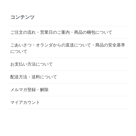
コンテンツ
ご注文の流れ・営業日のご案内・商品の梱包について
ごあいさつ・オランダからの直送について・商品の安全基準
について
お支払い方法について
配送方法・送料について
メルマガ登録・解除
マイアカウント