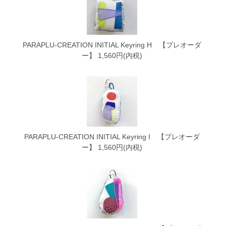
PARAPLU-CREATION INITIAL Keyring H 【プレオーダ
ー】
1,560円(内税)
PARAPLU-CREATION INITIAL Keyring I 【プレオーダ
ー】
1,560円(内税)